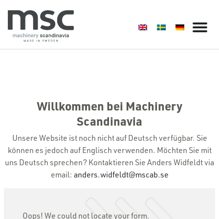
Willkommen bei Machinery
Scandinavia
Unsere Website ist noch nicht auf Deutsch verfügbar. Sie
können es jedoch auf Englisch verwenden. Möchten Sie mit
uns Deutsch sprechen? Kontaktieren Sie Anders Widfeldt via
email:
anders.widfeldt@mscab.se
Oops! We could not locate your form.