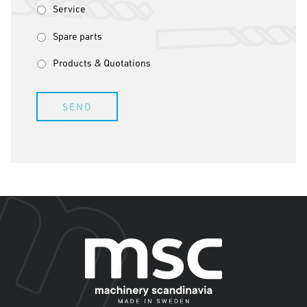
Service
Spare parts
Products & Quotations
SEND